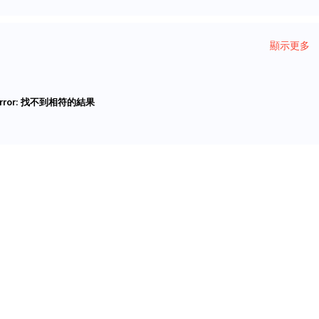
顯示更多
rror:
找不到相符的結果