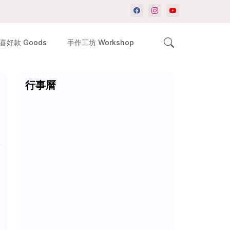
喜好款 Goods
手作工坊 Workshop
行事曆