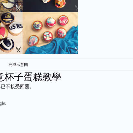
完成示意圖