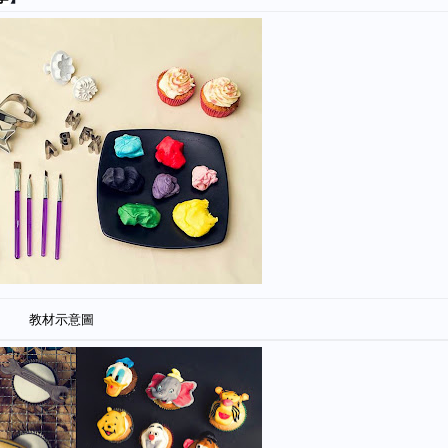
教材示意圖