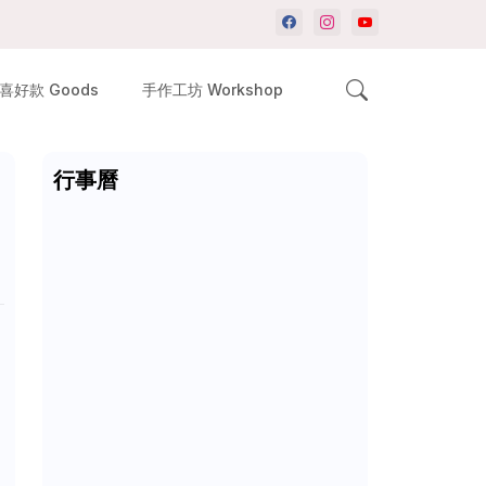
喜好款 Goods
手作工坊 Workshop
行事曆