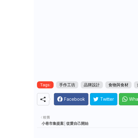
Tags:
手作工坊
品牌設計
食物與食材
Facebook
Twitter
Wha
較舊
小巷市集提案│從愛自己開始