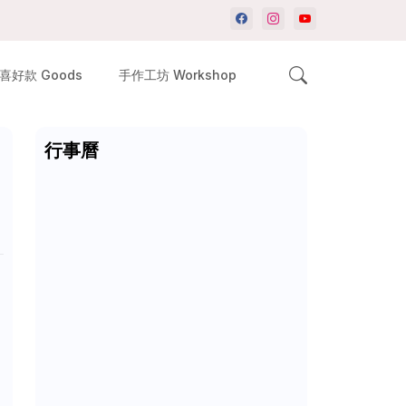
喜好款 Goods
手作工坊 Workshop
行事曆