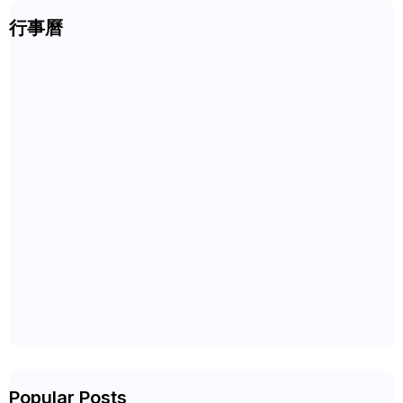
行事曆
Popular Posts