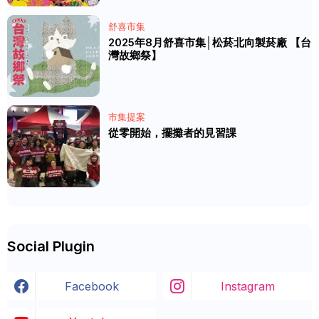
舒喜市集
2025年8月舒喜市集│松菸北向製菸廠 【台
灣故鄉祭】
市集提案
從零開始，擺攤者的見習課
Social Plugin
Facebook
Instagram