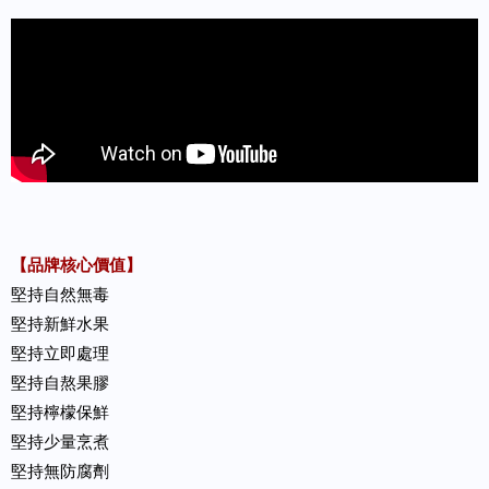
【品牌核心價值】
堅持自然無毒
堅持新鮮水果
堅持立即處理
堅持自熬果膠
堅持檸檬保鮮
堅持少量烹煮
堅持無防腐劑