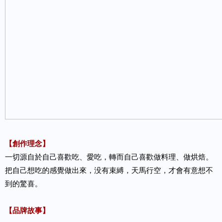
【創作理念】
一切源自於自己喜歡吃、愛吃，轉而自己喜歡做料理、做烘焙。
把自己想吃的感覺做出來，没有束縛，天馬行空，才會有意想不
到的驚喜。
【品牌故事】