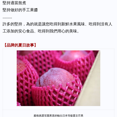
堅持適當熬煮
堅持做好的手工果醬
………
許多的堅持，為的就是讓您吃得到新鮮水果風味、吃得到没有人
工添加的安心食品、吃得到我們用心的美味。
【品牌的夏日故事】
嚴格挑選笠園果菜的輸出日本等級愛文芒果