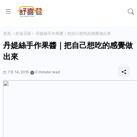
首頁
舒喜店家
丹媞絲手作果醬｜把自己想吃的感覺做出來
丹媞絲手作果醬｜把自己想吃的感覺做
出來
7月 14, 2015
0 minute read