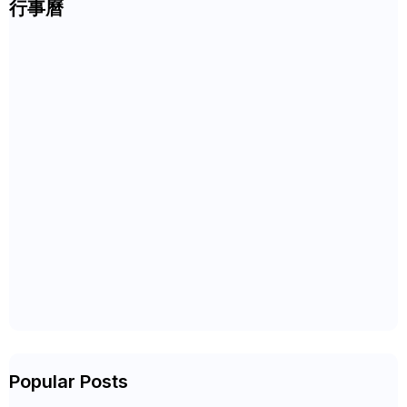
行事曆
Popular Posts