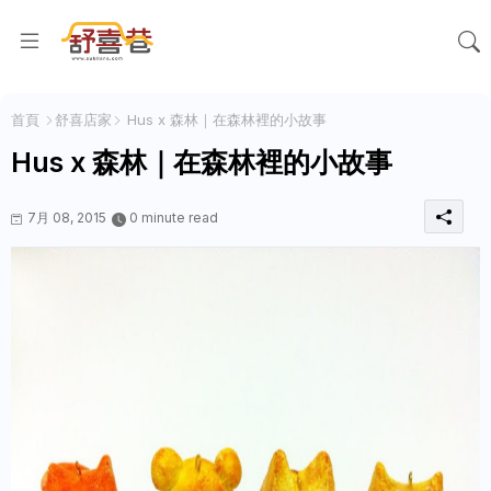
首頁
舒喜店家
Hus x 森林｜在森林裡的小故事
Hus x 森林｜在森林裡的小故事
7月 08, 2015
0 minute read