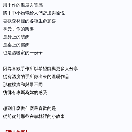
用手作的溫度與質感
將手中小物帶給人們舒適與愉悅
喜歡森林裡的各種生命驚喜
享受手作的樂趣
是身上的裝飾
是桌上的擺飾
也是溫暖家的一份子
因為喜歡手作所以希望能與更多人分享
從有溫度的手所做出來的溫暖作品
那種樸實和與眾不同
彷彿有專屬為妳的感受
想到什麼做什麼最喜歡的是
從前從前那些在森林裡的小故事