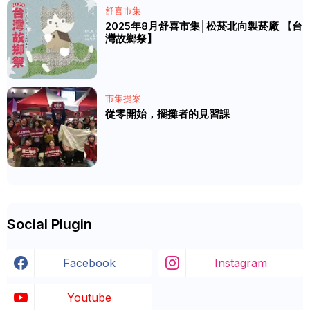
舒喜市集
2025年8月舒喜市集│松菸北向製菸廠 【台
灣故鄉祭】
市集提案
從零開始，擺攤者的見習課
Social Plugin
Facebook
Instagram
Youtube