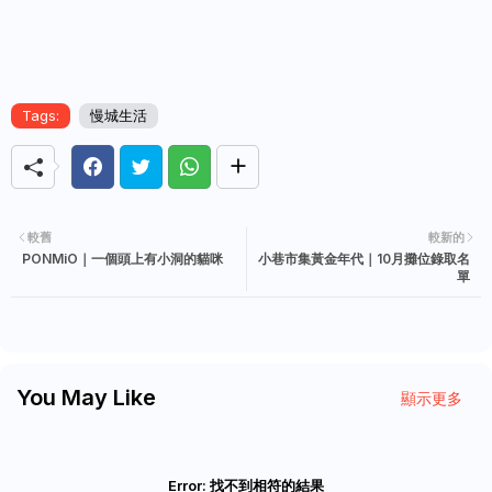
Tags:
慢城生活
較舊
較新的
PONMiO｜一個頭上有小洞的貓咪
小巷市集黃金年代｜10月攤位錄取名
單
You May Like
顯示更多
Error:
找不到相符的結果