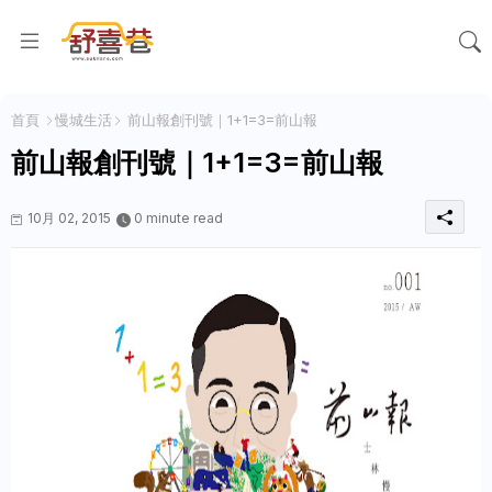
首頁
慢城生活
前山報創刊號｜1+1=3=前山報
前山報創刊號｜1+1=3=前山報
10月 02, 2015
0 minute read