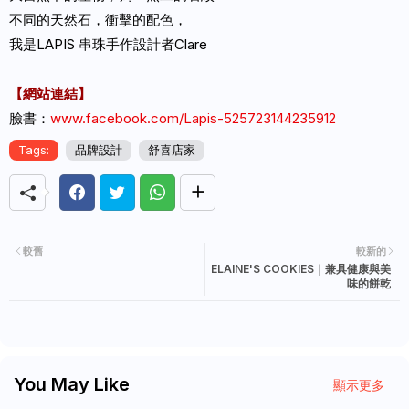
不同的天然石，衝擊的配色，
我是LAPIS 串珠手作設計者Clare
【網站連結】
臉書：
www.facebook.com/Lapis-525723144235912
Tags:
品牌設計
舒喜店家
較舊
較新的
ELAINE'S COOKIES｜兼具健康與美
味的餅乾
You May Like
顯示更多