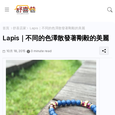
首頁
舒喜店家
Lapis｜不同的色澤散發著剛毅的美麗
Lapis｜不同的色澤散發著剛毅的美麗
10月 18, 2015
0 minute read