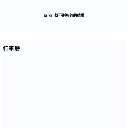
Error:
找不到相符的結果
行事曆