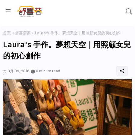
首頁
舒喜店家
Laura's 手作。夢想天空｜用照顧女兒的初心創作
Laura's 手作。夢想天空｜用照顧女兒
的初心創作
3月 09, 2016
0 minute read