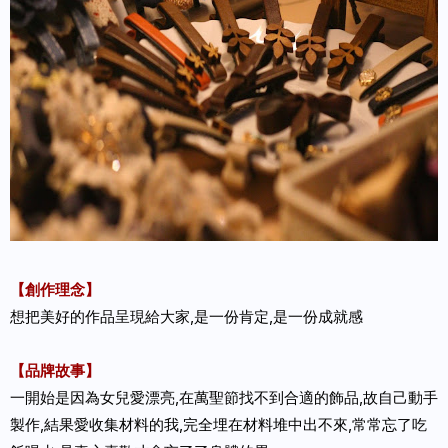
【創作理念】
想把美好的作品呈現給大家,是一份肯定,是一份成就感
【品牌故事】
一開始是因為女兒愛漂亮,在萬聖節找不到合適的飾品,故自己動手
製作,結果愛收集材料的我,完全埋在材料堆中出不來,常常忘了吃