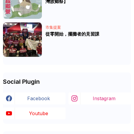
灣故鄉祭】
市集提案
從零開始，擺攤者的見習課
Social Plugin
Facebook
Instagram
Youtube