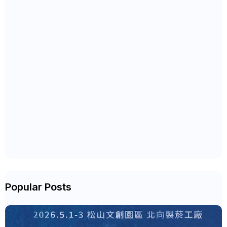
Popular Posts