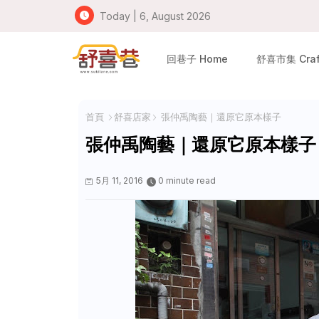
Today | 6, August 2026
回巷子 Home
舒喜市集 Craft
首頁
舒喜店家
張仲禹陶藝｜還原它原本樣子
張仲禹陶藝｜還原它原本樣子
5月 11, 2016
0 minute read