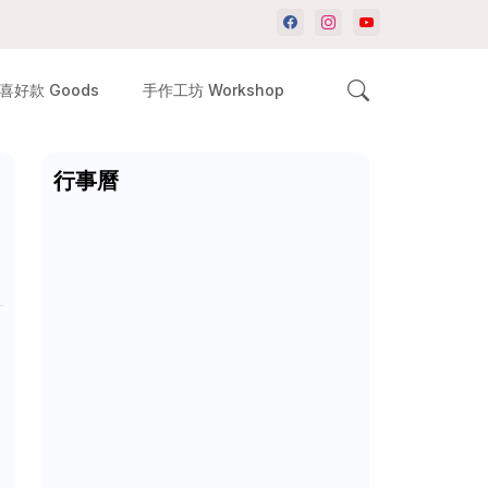
喜好款 Goods
手作工坊 Workshop
行事曆