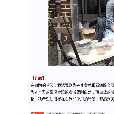
【介紹】
在做陶的時候，我認識到陶瓷其實就跟石頭跟金
陶瓷本質的呈現會讓觀者感覺到自然，而自然的
物，我希望使用者在看到和使用的時候，都感到