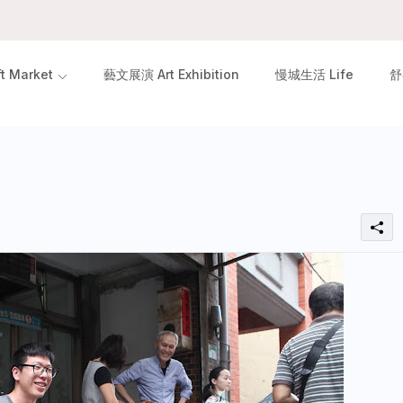
 Market
藝文展演 Art Exhibition
慢城生活 Life
舒