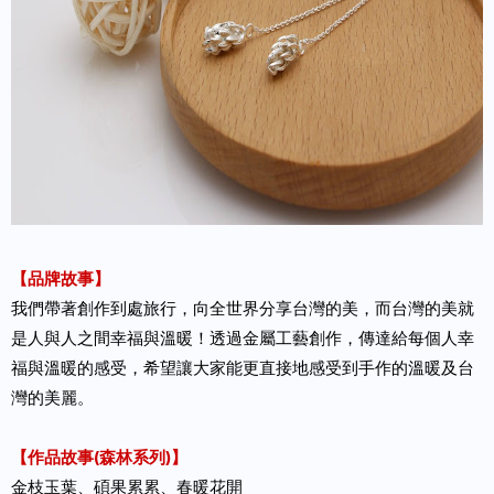
【品牌故事】
我們帶著創作到處旅行，向全世界分享台灣的美，而台灣的美就
是人與人之間幸福與溫暖！透過金屬工藝創作，傳達給每個人幸
福與溫暖的感受，希望讓大家能更直接地感受到手作的溫暖及台
灣的美麗。
【作品故事(森林系列)】
金枝玉葉、碩果累累、春暖花開