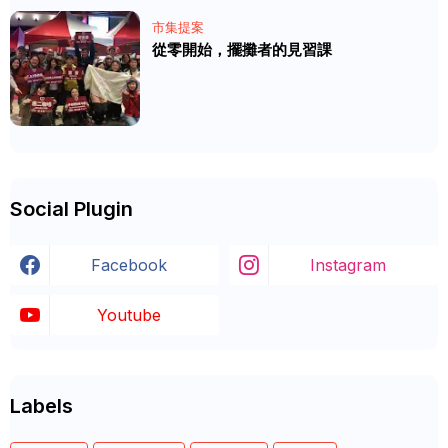
市集提案
從零開始，擺攤者的見習課
Social Plugin
Facebook
Instagram
Youtube
Labels