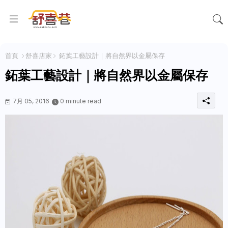
首頁
舒喜店家
鉐葉工藝設計｜將自然界以金屬保存
鉐葉工藝設計｜將自然界以金屬保存
7月 05, 2016
0 minute read