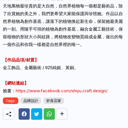
天地萬物最珍貴的是大自然，自然界植物每一個都是藝術品，除
了欣賞她的美之外，我們更希望大家能保護與珍惜她。作品以自
然界植物為創作基底，讓落下的植物換起新生命，保留她最美麗
的一刻。用隨手可得的植物為創作基底，融合金屬工藝技術，保
留植物的形狀大小與紋路，將植物改變物質鑄成金屬，做出的每
一個作品和你我一樣都是自然界裡的唯一。
【作品品項/材質】
金工飾品、金屬藝術 / 925純銀、黃銅。
【網站連結】
臉書：
https://www.facebook.com/shiyu.craft.design/
Tags:
品牌設計
舒喜店家