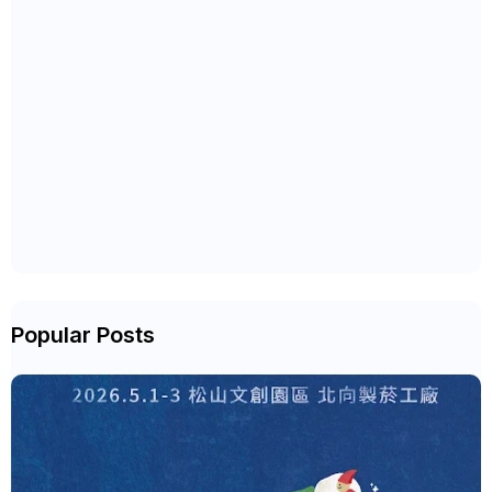
Popular Posts