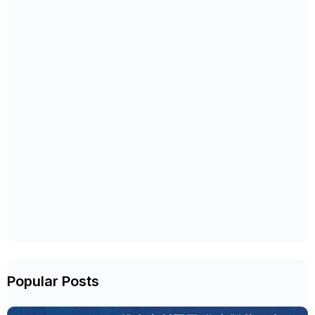
Popular Posts