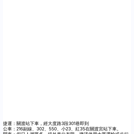
捷運：關渡站下車，經大度路3段301巷即到

公車：216副線、302、550、小23、紅35在關渡宮站下車。
