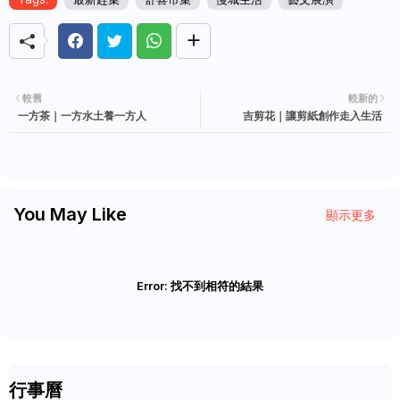
較舊
較新的
一方茶｜一方水土養一方人
吉剪花｜讓剪紙創作走入生活
You May Like
顯示更多
Error:
找不到相符的結果
行事曆