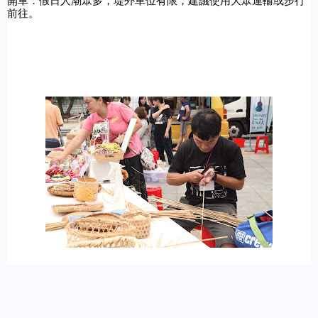
開車：假日人潮眾多，堤外車位有限，建議使用大眾運輸或步行
前往。