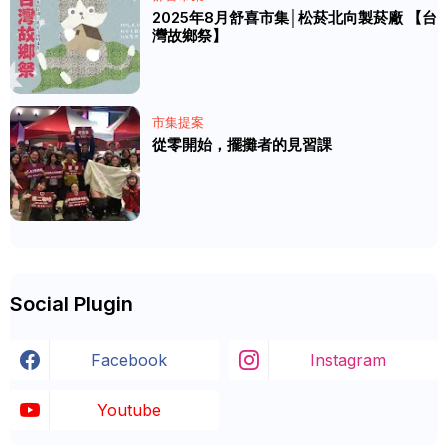
2025年8月舒喜市集│松菸北向製菸廠 【台
灣故鄉祭】
市集提案
從零開始，擺攤者的見習課
Social Plugin
Facebook
Instagram
Youtube