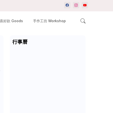
喜好款 Goods
手作工坊 Workshop
行事曆