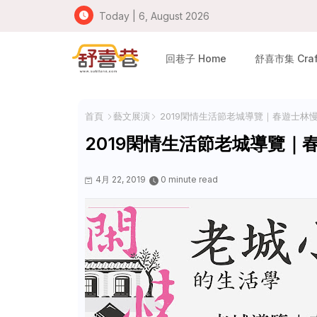
Today | 6, August 2026
回巷子 Home
舒喜市集 Craft
首頁
藝文展演
2019閑情生活節老城導覽｜春遊士林
2019閑情生活節老城導覽｜
4月 22, 2019
0 minute read