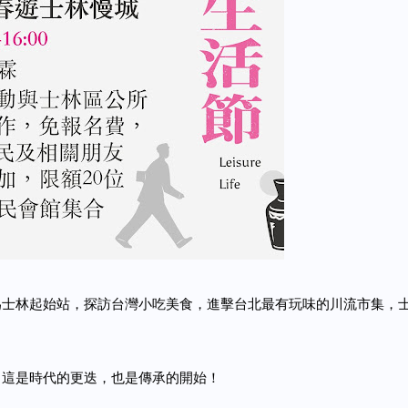
為士林起始站，探訪台灣小吃美食，進擊台北最有玩味的川流市集，
，這是時代的更迭，也是傳承的開始！