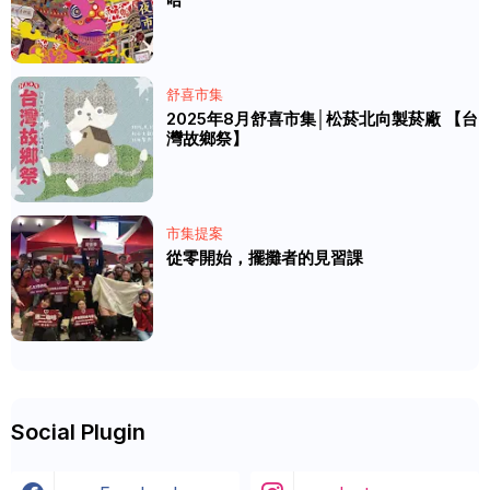
舒喜市集
2025年8月舒喜市集│松菸北向製菸廠 【台
灣故鄉祭】
市集提案
從零開始，擺攤者的見習課
Social Plugin