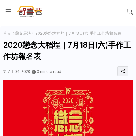
首頁
藝文展演
2020戀念大稻埕｜7月18日(六)手作工作坊報名表
2020戀念大稻埕｜7月18日(六)手作工
作坊報名表
7月 04, 2020
0 minute read