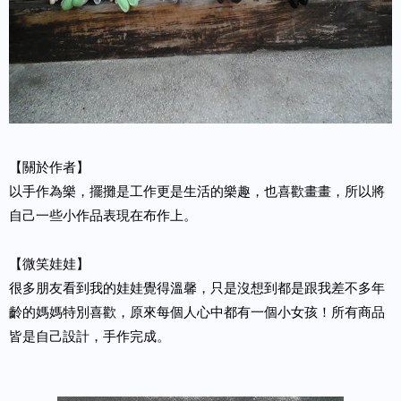
【關於作者】
以手作為樂，擺攤是工作更是生活的樂趣，也喜歡畫畫，所以將
自己一些小作品表現在布作上。
【微笑娃娃】
很多朋友看到我的娃娃覺得溫馨，只是沒想到都是跟我差不多年
齡的媽媽特別喜歡，原來每個人心中都有一個小女孩！所有商品
皆是自己設計，手作完成。