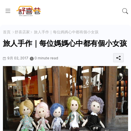
首頁
舒喜店家
旅人手作｜每位媽媽心中都有個小女孩
旅人手作｜每位媽媽心中都有個小女孩
9月 02, 2017
0 minute read