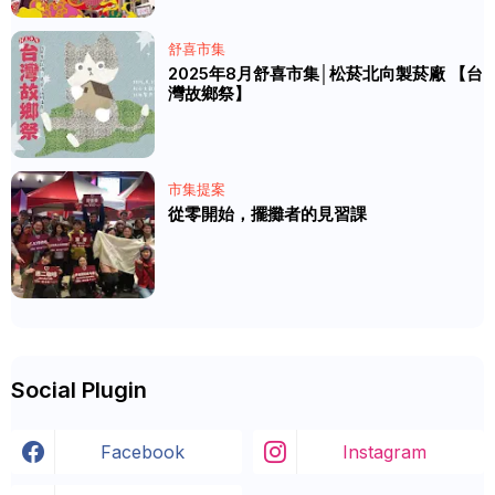
舒喜市集
2025年8月舒喜市集│松菸北向製菸廠 【台
灣故鄉祭】
市集提案
從零開始，擺攤者的見習課
Social Plugin
Facebook
Instagram