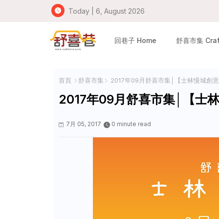
Today | 6, August 2026
回巷子 Home
舒喜市集 Craft
首頁
舒喜市集
2017年09月舒喜市集│【士林慢城創
2017年09月舒喜市集│【士
7月 05, 2017
0 minute read