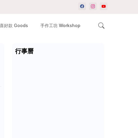
喜好款 Goods
手作工坊 Workshop
行事曆