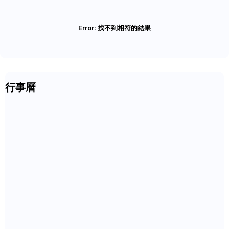
Error:
找不到相符的結果
行事曆