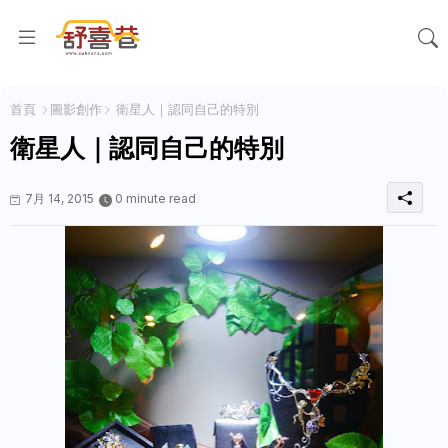
首頁
圖影創作
衛星人｜認同自己的特別
衛星人｜認同自己的特別
7月 14, 2015
0 minute read