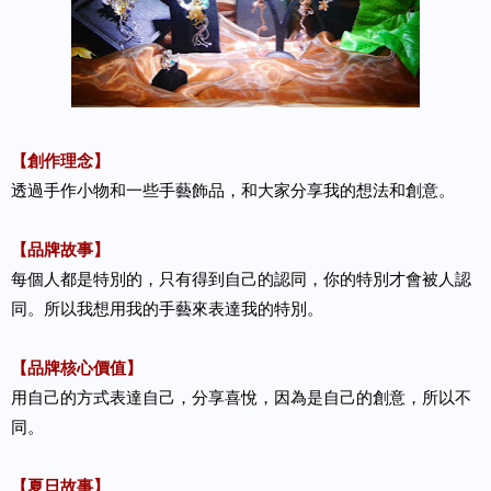
【創作理念】
透過手作小物和一些手藝飾品，和大家分享我的想法和創意。
【品牌故事】
每個人都是特別的，只有得到自己的認同，你的特別才會被人認
同。所以我想用我的手藝來表達我的特別。
【品牌核心價值】
用自己的方式表達自己，分享喜悅，因為是自己的創意，所以不
同。
【夏日故事】