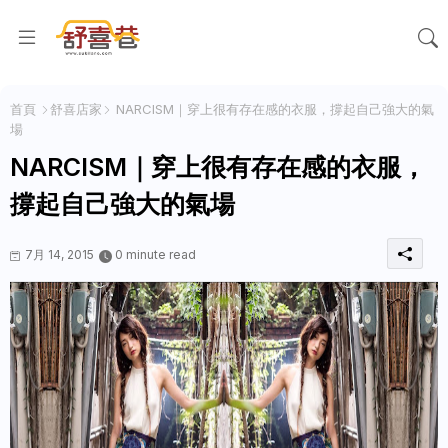
首頁
舒喜店家
NARCISM｜穿上很有存在感的衣服，撐起自己強大的氣
場
NARCISM｜穿上很有存在感的衣服，
撐起自己強大的氣場
7月 14, 2015
0 minute read