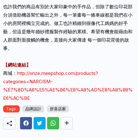
也許我們的商品有別於大家印象中的手作品，但除了數位印花部
分須借助機器幫忙輸出之外，每一筆畫每一條車線都是我們在小
小的房間裡獨立完成的。做工也許精緻到很像代工媽媽的好手
藝，但這是幾年婚紗禮服製作經驗的累積。希望有機會能藉由和
人群面對面接觸的機會，直接向大家傳達 每一個印花背後的故
事。
【網站連結】
商城：
http://onze.meepshop.com/products?
categories=NARCISM-
%E7%8D%A8%E5%AE%B6%E8%A8%AD%E8%A8%88%
E6%AC%BE
Tags:
品牌設計
舒喜店家