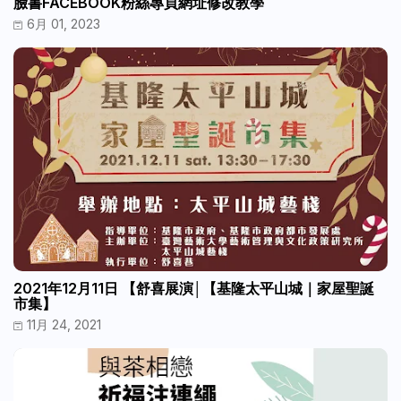
臉書FACEBOOK粉絲專頁網址修改教學
6月 01, 2023
2021年12月11日 【舒喜展演│【基隆太平山城｜家屋聖誕
市集】
11月 24, 2021