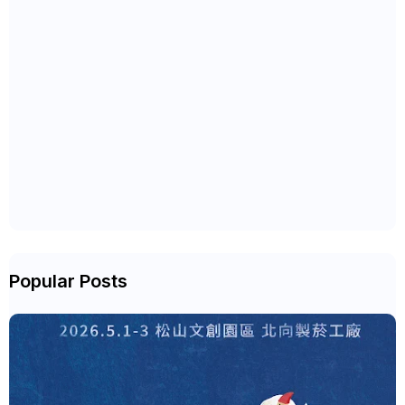
Popular Posts