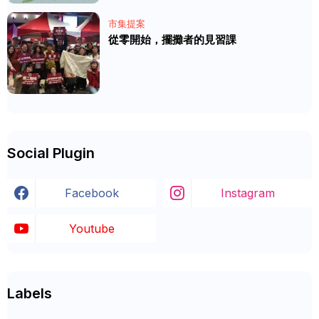
市集提案
從零開始，擺攤者的見習課
Social Plugin
Facebook
Instagram
Youtube
Labels