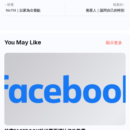
較舊
較新的
No114｜以家為出發點
衛星人｜認同自己的特別
You May Like
顯示更多