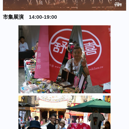
市集展演
14:00-19:00