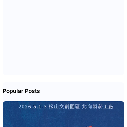
Popular Posts