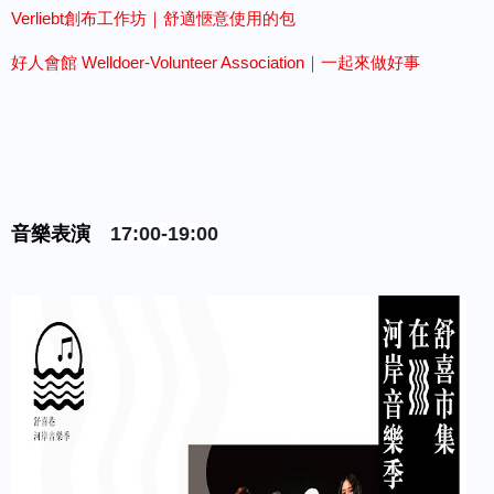
Verliebt創布工作坊｜舒適愜意使用的包
好人會館 Welldoer-Volunteer Association｜一起來做好事
音樂表演
17:00-19:00