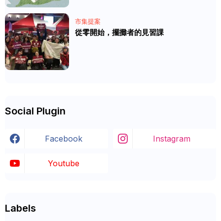
市集提案
從零開始，擺攤者的見習課
Social Plugin
Facebook
Instagram
Youtube
Labels