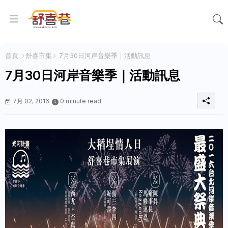
首頁
舒喜市集
7月30日河岸音樂季｜活動訊息
7月30日河岸音樂季｜活動訊息
7月 02, 2016
0 minute read