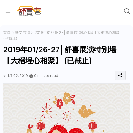
首頁
藝文展演
2019年01/26-27│舒喜展演特別場【大稻埕心相聚】
(已截止)
2019年01/26-27│舒喜展演特別場
【大稻埕心相聚】 (已截止)
1月 02, 2019
0 minute read