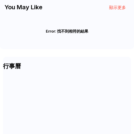
You May Like
顯示更多
Error:
找不到相符的結果
行事曆