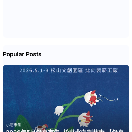
Popular Posts
小巷市集