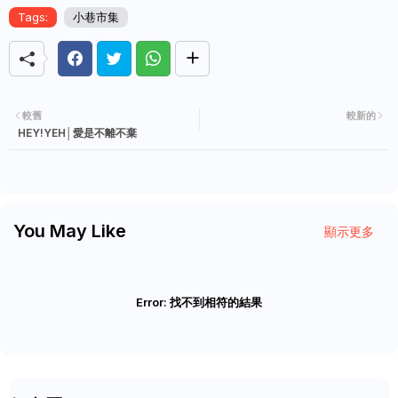
Tags:
小巷市集
較舊
較新的
HEY!YEH│愛是不離不棄
You May Like
顯示更多
Error:
找不到相符的結果