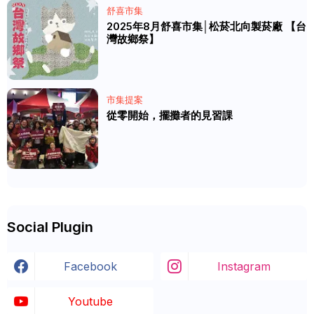
舒喜市集
2025年8月舒喜市集│松菸北向製菸廠 【台
灣故鄉祭】
市集提案
從零開始，擺攤者的見習課
Social Plugin
Facebook
Instagram
Youtube