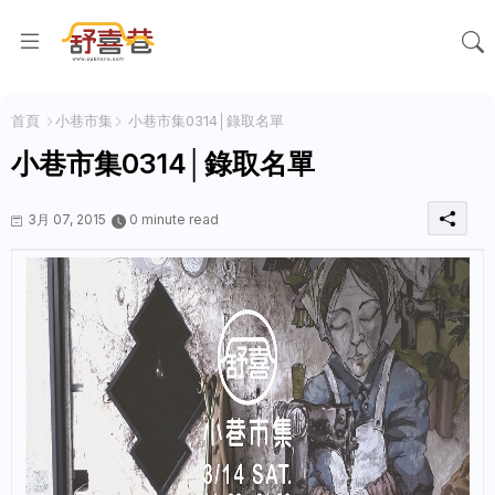
首頁
小巷市集
小巷市集0314│錄取名單
小巷市集0314│錄取名單
3月 07, 2015
0 minute read