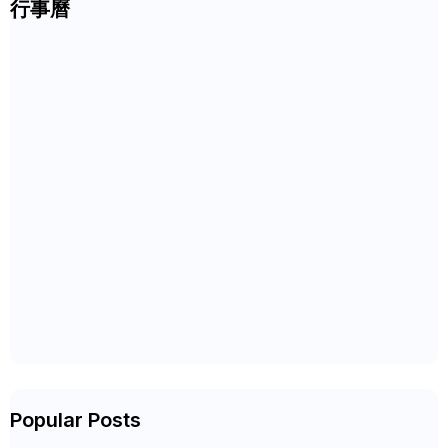
行事曆
Popular Posts